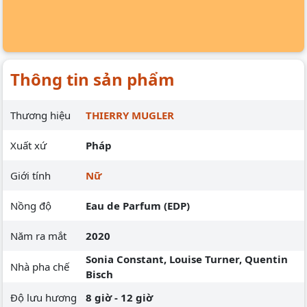
Thông tin sản phẩm
Thương hiệu
THIERRY MUGLER
Xuất xứ
Pháp
Giới tính
Nữ
Nồng độ
Eau de Parfum (EDP)
Năm ra mắt
2020
Sonia Constant, Louise Turner, Quentin
Nhà pha chế
Bisch
Độ lưu hương
8 giờ - 12 giờ