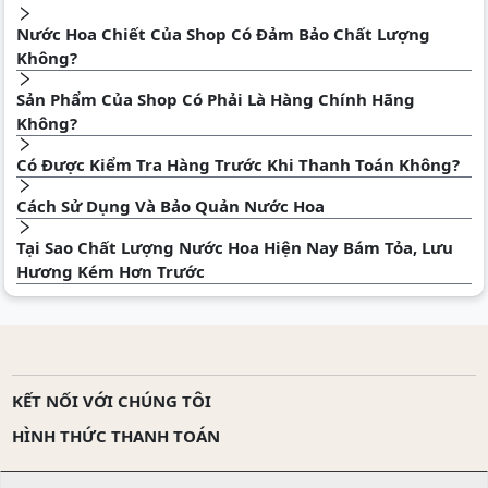
Nước Hoa Chiết Của Shop Có Đảm Bảo Chất Lượng
Không?
Sản Phẩm Của Shop Có Phải Là Hàng Chính Hãng
Không?
Có Được Kiểm Tra Hàng Trước Khi Thanh Toán Không?
Cách Sử Dụng Và Bảo Quản Nước Hoa
Tại Sao Chất Lượng Nước Hoa Hiện Nay Bám Tỏa, Lưu
Hương Kém Hơn Trước
KẾT NỐI VỚI CHÚNG TÔI
HÌNH THỨC THANH TOÁN