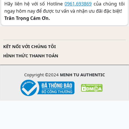
Hãy liên hệ với số Hotline
0961.693869
của chúng tôi
ngay hôm nay để được tư vấn và nhận ưu đãi đặc biệt!
Trân Trọng Cám Ơn.
KẾT NỐI VỚI CHÚNG TÔI
HÌNH THỨC THANH TOÁN
Copyright ©2024
MINH TU AUTHENTIC