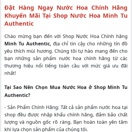
Đặt Hàng Ngay Nước Hoa Chính Hãng
Khuyến Mãi Tại Shop Nước Hoa Minh Tu
Authentic
Chào mừng bạn đến với Shop Nước Hoa Chính hãng
Minh Tu Authentic,
địa chỉ tin cậy cho những tín đồ
yêu thích mùi hương. Chúng tôi tự hào mang đến cho
bạn những sản phẩm nước hoa chính hãng từ các
thương hiệu nổi tiếng toàn cầu với mức giá ưu đãi
nhất!
Tại Sao Nên Chọn Mua Nước Hoa ở Shop Minh Tu
Authentic?
- Sản Phẩm Chính Hãng: Tất cả sản phẩm nước hoa tại
shop đều được nhập khẩu chính hãng, đảm bảo chất
lượng và nguồn gốc rõ ràng. Bạn hoàn toàn yên tâm
khi lựa chọn sản phẩm của chúng tôi.