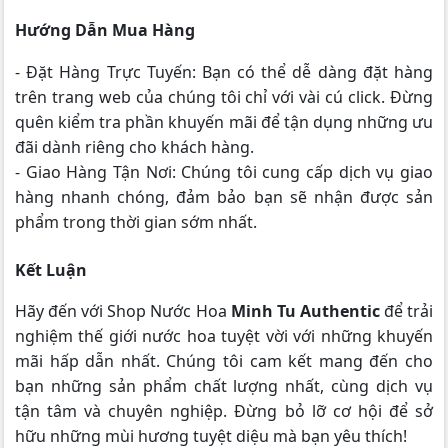
Hướng Dẫn Mua Hàng
- Đặt Hàng Trực Tuyến: Bạn có thể dễ dàng đặt hàng
trên trang web của chúng tôi chỉ với vài cú click. Đừng
quên kiểm tra phần khuyến mãi để tận dụng những ưu
đãi dành riêng cho khách hàng.
- Giao Hàng Tận Nơi: Chúng tôi cung cấp dịch vụ giao
hàng nhanh chóng, đảm bảo bạn sẽ nhận được sản
phẩm trong thời gian sớm nhất.
Kết Luận
Hãy đến với Shop Nước Hoa
Minh Tu Authentic
để trải
nghiệm thế giới nước hoa tuyệt vời với những khuyến
mãi hấp dẫn nhất. Chúng tôi cam kết mang đến cho
bạn những sản phẩm chất lượng nhất, cùng dịch vụ
tận tâm và chuyên nghiệp. Đừng bỏ lỡ cơ hội để sở
hữu những mùi hương tuyệt diệu mà bạn yêu thích!