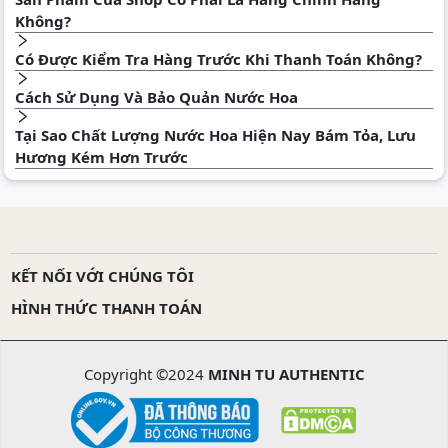
Không?
Có Được Kiểm Tra Hàng Trước Khi Thanh Toán Không?
Cách Sử Dụng Và Bảo Quản Nước Hoa
Tại Sao Chất Lượng Nước Hoa Hiện Nay Bám Tỏa, Lưu
Hương Kém Hơn Trước
KẾT NỐI VỚI CHÚNG TÔI
HÌNH THỨC THANH TOÁN
Copyright ©2024
MINH TU AUTHENTIC