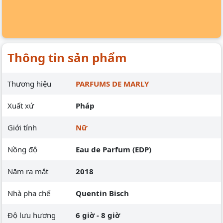
Thông tin sản phẩm
Thương hiệu
PARFUMS DE MARLY
Xuất xứ
Pháp
Giới tính
Nữ
Nồng độ
Eau de Parfum (EDP)
Năm ra mắt
2018
Nhà pha chế
Quentin Bisch
Độ lưu hương
6 giờ - 8 giờ