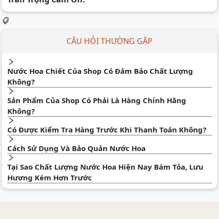
CÂU HỎI THƯỜNG GẶP
Nước Hoa Chiết Của Shop Có Đảm Bảo Chất Lượng
Không?
Sản Phẩm Của Shop Có Phải Là Hàng Chính Hãng
Không?
Có Được Kiểm Tra Hàng Trước Khi Thanh Toán Không?
Cách Sử Dụng Và Bảo Quản Nước Hoa
Tại Sao Chất Lượng Nước Hoa Hiện Nay Bám Tỏa, Lưu
Hương Kém Hơn Trước