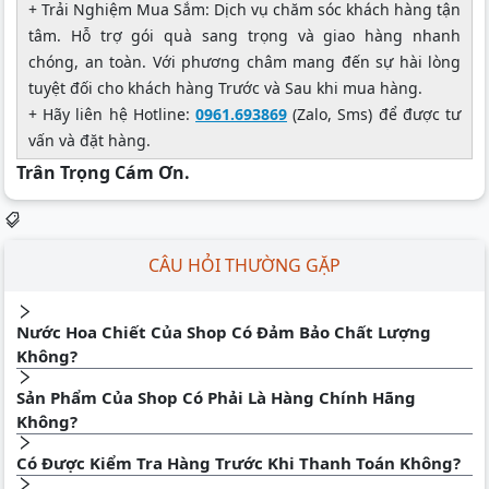
+ Trải Nghiệm Mua Sắm: Dịch vụ chăm sóc khách hàng tận
tâm. Hỗ trợ gói quà sang trọng và giao hàng nhanh
chóng, an toàn. Với phương châm mang đến sự hài lòng
tuyệt đối cho khách hàng Trước và Sau khi mua hàng.
+ Hãy liên hệ Hotline:
0961.693869
(Zalo, Sms) để được tư
vấn và đặt hàng.
Trân Trọng Cám Ơn.
CÂU HỎI THƯỜNG GẶP
Nước Hoa Chiết Của Shop Có Đảm Bảo Chất Lượng
Không?
Sản Phẩm Của Shop Có Phải Là Hàng Chính Hãng
Không?
Có Được Kiểm Tra Hàng Trước Khi Thanh Toán Không?