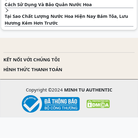
Cách Sử Dụng Và Bảo Quản Nước Hoa
Tại Sao Chất Lượng Nước Hoa Hiện Nay Bám Tỏa, Lưu
Hương Kém Hơn Trước
KẾT NỐI VỚI CHÚNG TÔI
HÌNH THỨC THANH TOÁN
Copyright ©2024
MINH TU AUTHENTIC