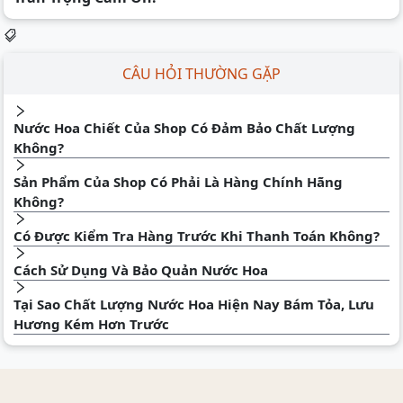
CÂU HỎI THƯỜNG GẶP
Nước Hoa Chiết Của Shop Có Đảm Bảo Chất Lượng
Không?
Sản Phẩm Của Shop Có Phải Là Hàng Chính Hãng
Không?
Có Được Kiểm Tra Hàng Trước Khi Thanh Toán Không?
Cách Sử Dụng Và Bảo Quản Nước Hoa
Tại Sao Chất Lượng Nước Hoa Hiện Nay Bám Tỏa, Lưu
Hương Kém Hơn Trước