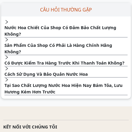
CÂU HỎI THƯỜNG GẶP
Nước Hoa Chiết Của Shop Có Đảm Bảo Chất Lượng
Không?
Sản Phẩm Của Shop Có Phải Là Hàng Chính Hãng
Không?
Có Được Kiểm Tra Hàng Trước Khi Thanh Toán Không?
Cách Sử Dụng Và Bảo Quản Nước Hoa
Tại Sao Chất Lượng Nước Hoa Hiện Nay Bám Tỏa, Lưu
Hương Kém Hơn Trước
KẾT NỐI VỚI CHÚNG TÔI