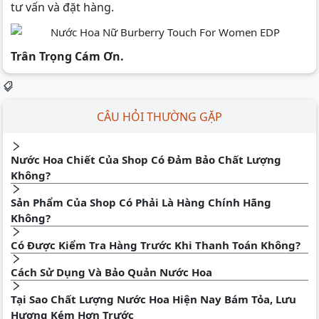
tư vấn và đặt hàng.
Trân Trọng Cám Ơn.
CÂU HỎI THƯỜNG GẶP
Nước Hoa Chiết Của Shop Có Đảm Bảo Chất Lượng
Không?
Sản Phẩm Của Shop Có Phải Là Hàng Chính Hãng
Không?
Có Được Kiểm Tra Hàng Trước Khi Thanh Toán Không?
Cách Sử Dụng Và Bảo Quản Nước Hoa
Tại Sao Chất Lượng Nước Hoa Hiện Nay Bám Tỏa, Lưu
Hương Kém Hơn Trước