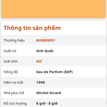
Thông tin sản phẩm
Thương hiệu
BURBERRY
Xuất xứ
Anh Quốc
Giới tính
Nữ
Nồng độ
Eau de Parfum (EDP)
Năm ra mắt
1998
Nhà pha chế
Michel Girard
Độ lưu hương
6 giờ - 8 giờ