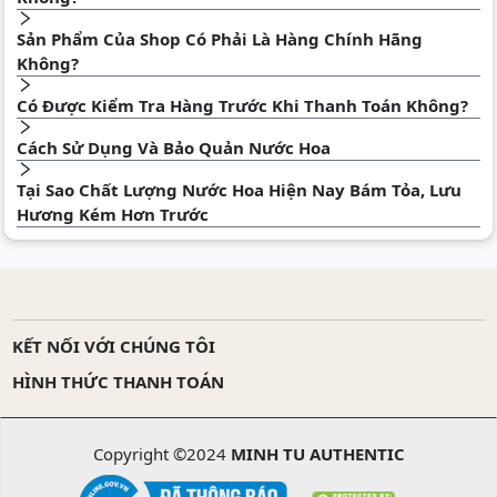
Sản Phẩm Của Shop Có Phải Là Hàng Chính Hãng
Không?
Có Được Kiểm Tra Hàng Trước Khi Thanh Toán Không?
Cách Sử Dụng Và Bảo Quản Nước Hoa
Tại Sao Chất Lượng Nước Hoa Hiện Nay Bám Tỏa, Lưu
Hương Kém Hơn Trước
KẾT NỐI VỚI CHÚNG TÔI
HÌNH THỨC THANH TOÁN
Copyright ©2024
MINH TU AUTHENTIC