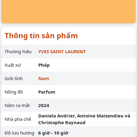
Thông tin sản phẩm
Thương hiệu
YVES SAINT LAURENT
Xuất xứ
Pháp
Giới tính
Nam
Nồng độ
Parfum
Năm ra mắt
2024
Daniela Andrier, Antoine Maisondieu và
Nhà pha chế
Christophe Raynaud
Độ lưu hương
6 giờ - 10 giờ