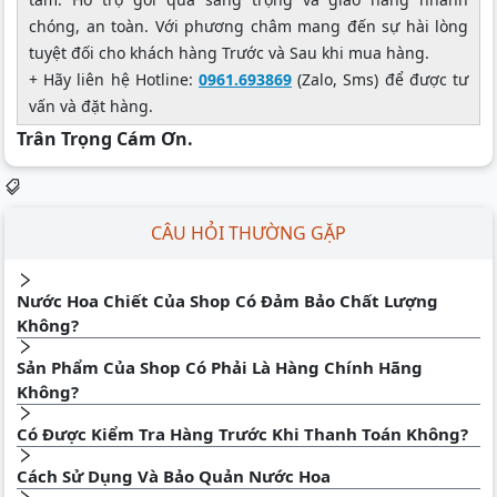
chóng, an toàn. Với phương châm mang đến sự hài lòng
tuyệt đối cho khách hàng Trước và Sau khi mua hàng.
+ Hãy liên hệ Hotline:
0961.693869
(Zalo, Sms) để được tư
vấn và đặt hàng.
Trân Trọng Cám Ơn.
CÂU HỎI THƯỜNG GẶP
Nước Hoa Chiết Của Shop Có Đảm Bảo Chất Lượng
Không?
Sản Phẩm Của Shop Có Phải Là Hàng Chính Hãng
Không?
Có Được Kiểm Tra Hàng Trước Khi Thanh Toán Không?
Cách Sử Dụng Và Bảo Quản Nước Hoa