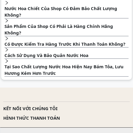
Nước Hoa Chiết Của Shop Có Đảm Bảo Chất Lượng
Không?
Sản Phẩm Của Shop Có Phải Là Hàng Chính Hãng
Không?
Có Được Kiểm Tra Hàng Trước Khi Thanh Toán Không?
Cách Sử Dụng Và Bảo Quản Nước Hoa
Tại Sao Chất Lượng Nước Hoa Hiện Nay Bám Tỏa, Lưu
Hương Kém Hơn Trước
KẾT NỐI VỚI CHÚNG TÔI
HÌNH THỨC THANH TOÁN