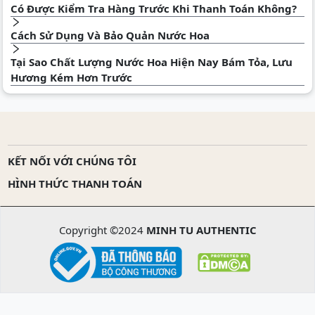
Có Được Kiểm Tra Hàng Trước Khi Thanh Toán Không?
Cách Sử Dụng Và Bảo Quản Nước Hoa
Tại Sao Chất Lượng Nước Hoa Hiện Nay Bám Tỏa, Lưu
Hương Kém Hơn Trước
KẾT NỐI VỚI CHÚNG TÔI
HÌNH THỨC THANH TOÁN
Copyright ©2024
MINH TU AUTHENTIC