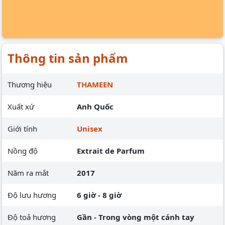
Thông tin sản phẩm
Thương hiệu
THAMEEN
Xuất xứ
Anh Quốc
Giới tính
Unisex
Nồng độ
Extrait de Parfum
Năm ra mắt
2017
Độ lưu hương
6 giờ - 8 giờ
Độ toả hương
Gần - Trong vòng một cánh tay