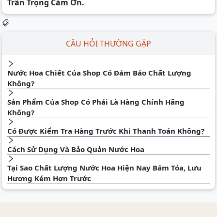
Trân Trọng Cám Ơn.
CÂU HỎI THƯỜNG GẶP
Nước Hoa Chiết Của Shop Có Đảm Bảo Chất Lượng
Không?
Sản Phẩm Của Shop Có Phải Là Hàng Chính Hãng
Không?
Có Được Kiểm Tra Hàng Trước Khi Thanh Toán Không?
Cách Sử Dụng Và Bảo Quản Nước Hoa
Tại Sao Chất Lượng Nước Hoa Hiện Nay Bám Tỏa, Lưu
Hương Kém Hơn Trước