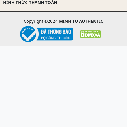
HÌNH THỨC THANH TOÁN
Copyright ©2024
MINH TU AUTHENTIC