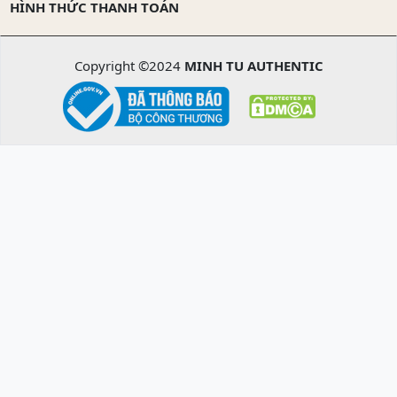
HÌNH THỨC THANH TOÁN
Copyright ©2024
MINH TU AUTHENTIC