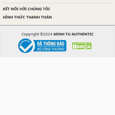
KẾT NỐI VỚI CHÚNG TÔI
HÌNH THỨC THANH TOÁN
Copyright ©2024
MINH TU AUTHENTIC