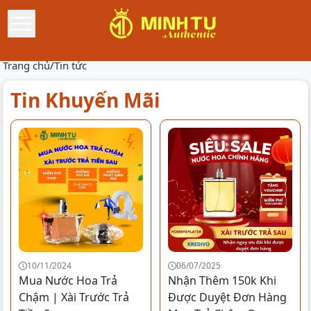
Trang chủ
/
Tin tức
Tin Khuyến Mãi
10/11/2024
06/07/2025
Mua Nước Hoa Trả
Nhận Thêm 150k Khi
Chậm | Xài Trước Trả
Được Duyệt Đơn Hàng