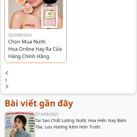
22/09/2024
Chọn Mua Nước
Hoa Online Hay Ra Cửa
Hàng Chính Hãng
1
Bài viết gần đây
13/09/2025
Tại Sao Chất Lượng Nước Hoa Hiện Nay Bám
Tỏa, Lưu Hương Kém Hơn Trước