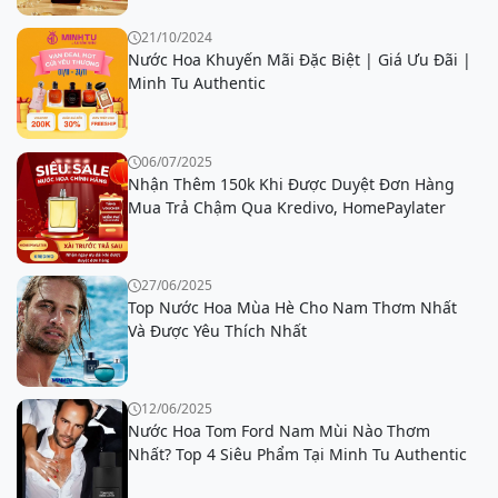
21/10/2024
Nước Hoa Khuyến Mãi Đặc Biệt | Giá Ưu Đãi |
Minh Tu Authentic
06/07/2025
Nhận Thêm 150k Khi Được Duyệt Đơn Hàng
Mua Trả Chậm Qua Kredivo, HomePaylater
27/06/2025
Top Nước Hoa Mùa Hè Cho Nam Thơm Nhất
Và Được Yêu Thích Nhất
12/06/2025
Nước Hoa Tom Ford Nam Mùi Nào Thơm
Nhất? Top 4 Siêu Phẩm Tại Minh Tu Authentic