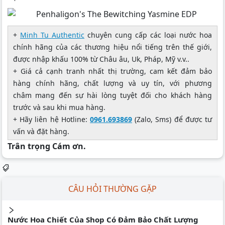
+
Minh Tu Authentic
chuyên cung cấp các loại nước hoa
chính hãng của các thương hiệu nổi tiếng trên thế giới,
được nhập khấu 100% từ Châu âu, Uk, Pháp, Mỹ v.v..
+ Giá cả cạnh tranh nhất thị trường, cam kết đảm bảo
hàng chính hãng, chất lượng và uy tín, với phương
châm mang đến sự hài lòng tuyệt đối cho khách hàng
trước và sau khi mua hàng.
+ Hãy liên hệ Hotline:
0961.693869
(Zalo, Sms) để được tư
vấn và đặt hàng.
Trân trọng Cám ơn.
CÂU HỎI THƯỜNG GẶP
Nước Hoa Chiết Của Shop Có Đảm Bảo Chất Lượng