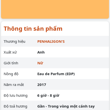
Thông tin sản phẩm
Thương hiệu
PENHALIGON'S
Xuất xứ
Anh
Giới tính
Nữ
Nồng độ
Eau de Parfum (EDP)
Năm ra mắt
2017
Độ lưu hương
6 giờ - 8 giờ
Độ toả hương
Gần - Trong vòng một cánh tay