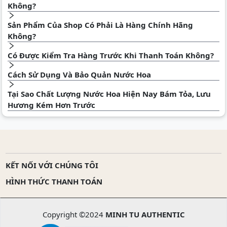
Không?
Sản Phẩm Của Shop Có Phải Là Hàng Chính Hãng
Không?
Có Được Kiểm Tra Hàng Trước Khi Thanh Toán Không?
Cách Sử Dụng Và Bảo Quản Nước Hoa
Tại Sao Chất Lượng Nước Hoa Hiện Nay Bám Tỏa, Lưu
Hương Kém Hơn Trước
KẾT NỐI VỚI CHÚNG TÔI
HÌNH THỨC THANH TOÁN
Copyright ©2024
MINH TU AUTHENTIC