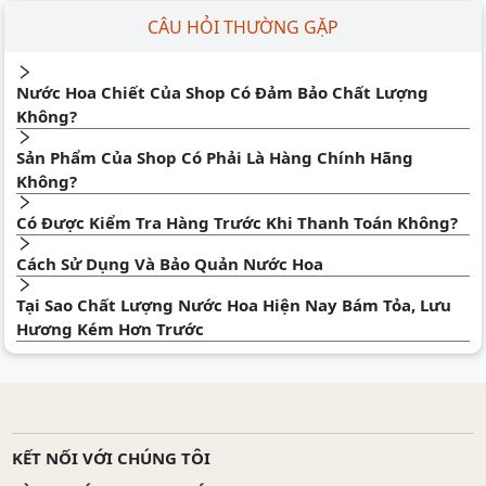
CÂU HỎI THƯỜNG GẶP
Nước Hoa Chiết Của Shop Có Đảm Bảo Chất Lượng
Không?
Sản Phẩm Của Shop Có Phải Là Hàng Chính Hãng
Không?
Có Được Kiểm Tra Hàng Trước Khi Thanh Toán Không?
Cách Sử Dụng Và Bảo Quản Nước Hoa
Tại Sao Chất Lượng Nước Hoa Hiện Nay Bám Tỏa, Lưu
Hương Kém Hơn Trước
KẾT NỐI VỚI CHÚNG TÔI