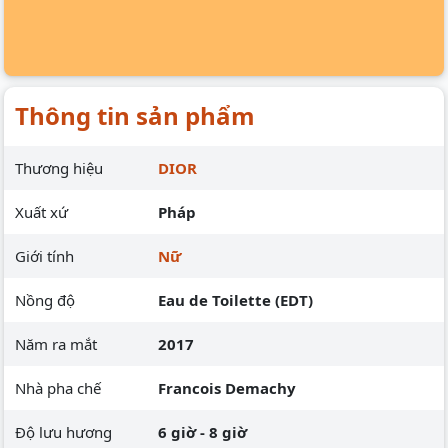
Thông tin sản phẩm
Thương hiệu
DIOR
Xuất xứ
Pháp
Giới tính
Nữ
Nồng độ
Eau de Toilette (EDT)
Năm ra mắt
2017
Nhà pha chế
Francois Demachy
Độ lưu hương
6 giờ - 8 giờ