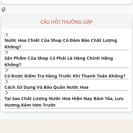
CÂU HỎI THƯỜNG GẶP
Nước Hoa Chiết Của Shop Có Đảm Bảo Chất Lượng
Không?
Sản Phẩm Của Shop Có Phải Là Hàng Chính Hãng
Không?
Có Được Kiểm Tra Hàng Trước Khi Thanh Toán Không?
Cách Sử Dụng Và Bảo Quản Nước Hoa
Tại Sao Chất Lượng Nước Hoa Hiện Nay Bám Tỏa, Lưu
Hương Kém Hơn Trước