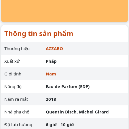
Thông tin sản phẩm
Thương hiệu
AZZARO
Xuất xứ
Pháp
Giới tính
Nam
Nồng độ
Eau de Parfum (EDP)
Năm ra mắt
2018
Nhà pha chế
Quentin Bisch, Michel Girard
Độ lưu hương
6 giờ - 10 giờ