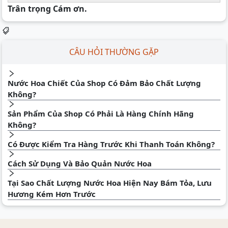
Trân trọng Cám ơn.
CÂU HỎI THƯỜNG GẶP
Nước Hoa Chiết Của Shop Có Đảm Bảo Chất Lượng
Không?
Sản Phẩm Của Shop Có Phải Là Hàng Chính Hãng
Không?
Có Được Kiểm Tra Hàng Trước Khi Thanh Toán Không?
Cách Sử Dụng Và Bảo Quản Nước Hoa
Tại Sao Chất Lượng Nước Hoa Hiện Nay Bám Tỏa, Lưu
Hương Kém Hơn Trước