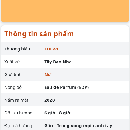
Thông tin sản phẩm
Thương hiệu
LOEWE
Xuất xứ
Tây Ban Nha
Giới tính
Nữ
Nồng độ
Eau de Parfum (EDP)
Năm ra mắt
2020
Độ lưu hương
6 giờ - 8 giờ
Độ toả hương
Gần - Trong vòng một cánh tay