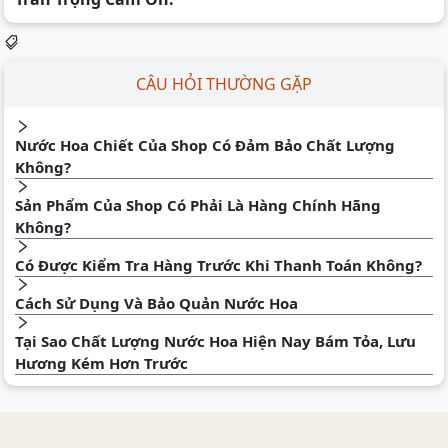
CÂU HỎI THƯỜNG GẶP
Nước Hoa Chiết Của Shop Có Đảm Bảo Chất Lượng
Không?
Sản Phẩm Của Shop Có Phải Là Hàng Chính Hãng
Không?
Có Được Kiểm Tra Hàng Trước Khi Thanh Toán Không?
Cách Sử Dụng Và Bảo Quản Nước Hoa
Tại Sao Chất Lượng Nước Hoa Hiện Nay Bám Tỏa, Lưu
Hương Kém Hơn Trước