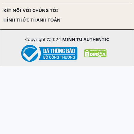
KẾT NỐI VỚI CHÚNG TÔI
HÌNH THỨC THANH TOÁN
Copyright ©2024
MINH TU AUTHENTIC