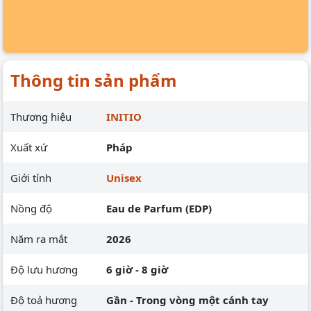
Thông tin sản phẩm
Thương hiệu
INITIO
Xuất xứ
Pháp
Giới tính
Unisex
Nồng độ
Eau de Parfum (EDP)
Năm ra mắt
2026
Độ lưu hương
6 giờ - 8 giờ
Độ toả hương
Gần - Trong vòng một cánh tay