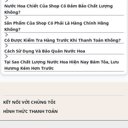
Nước Hoa Chiết Của Shop Có Đảm Bảo Chất Lượng
Không?
Sản Phẩm Của Shop Có Phải Là Hàng Chính Hãng
Không?
Có Được Kiểm Tra Hàng Trước Khi Thanh Toán Không?
Cách Sử Dụng Và Bảo Quản Nước Hoa
Tại Sao Chất Lượng Nước Hoa Hiện Nay Bám Tỏa, Lưu
Hương Kém Hơn Trước
KẾT NỐI VỚI CHÚNG TÔI
HÌNH THỨC THANH TOÁN