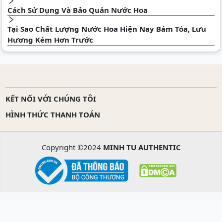
Cách Sử Dụng Và Bảo Quản Nước Hoa
Tại Sao Chất Lượng Nước Hoa Hiện Nay Bám Tỏa, Lưu
Hương Kém Hơn Trước
KẾT NỐI VỚI CHÚNG TÔI
HÌNH THỨC THANH TOÁN
Copyright ©2024
MINH TU AUTHENTIC