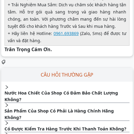
+ Trải Nghiệm Mua Sắm: Dịch vụ chăm sóc khách hàng tận
tâm. Hỗ trợ gói quà sang trọng và giao hàng nhanh
chóng, an toàn. Với phương châm mang đến sự hài lòng
tuyệt đối cho khách hàng Trước và Sau khi mua hàng.
+ Hãy liên hệ Hotline:
0961.693869
(Zalo, Sms) để được tư
vấn và đặt hàng.
Trân Trọng Cám Ơn.
CÂU HỎI THƯỜNG GẶP
Nước Hoa Chiết Của Shop Có Đảm Bảo Chất Lượng
Không?
Sản Phẩm Của Shop Có Phải Là Hàng Chính Hãng
Không?
Có Được Kiểm Tra Hàng Trước Khi Thanh Toán Không?