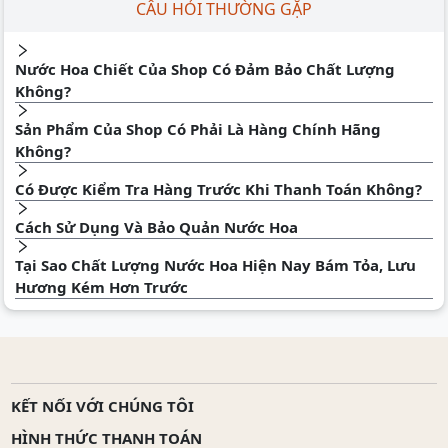
CÂU HỎI THƯỜNG GẶP
Nước Hoa Chiết Của Shop Có Đảm Bảo Chất Lượng
Không?
Sản Phẩm Của Shop Có Phải Là Hàng Chính Hãng
Không?
Có Được Kiểm Tra Hàng Trước Khi Thanh Toán Không?
Cách Sử Dụng Và Bảo Quản Nước Hoa
Tại Sao Chất Lượng Nước Hoa Hiện Nay Bám Tỏa, Lưu
Hương Kém Hơn Trước
KẾT NỐI VỚI CHÚNG TÔI
HÌNH THỨC THANH TOÁN