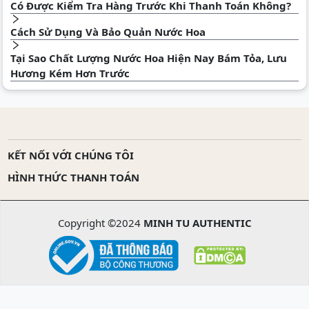
Có Được Kiểm Tra Hàng Trước Khi Thanh Toán Không?
Cách Sử Dụng Và Bảo Quản Nước Hoa
Tại Sao Chất Lượng Nước Hoa Hiện Nay Bám Tỏa, Lưu
Hương Kém Hơn Trước
KẾT NỐI VỚI CHÚNG TÔI
HÌNH THỨC THANH TOÁN
Copyright ©2024
MINH TU AUTHENTIC