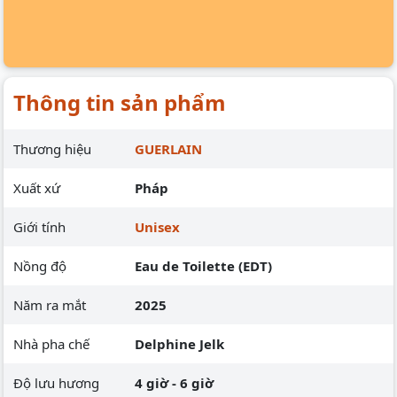
Thông tin sản phẩm
Thương hiệu
GUERLAIN
Xuất xứ
Pháp
Giới tính
Unisex
Nồng độ
Eau de Toilette (EDT)
Năm ra mắt
2025
Nhà pha chế
Delphine Jelk
Độ lưu hương
4 giờ - 6 giờ