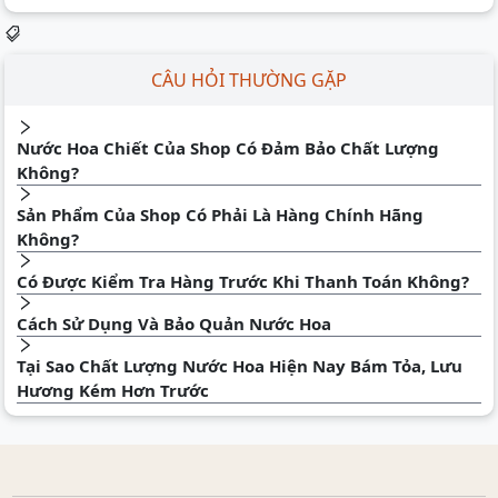
CÂU HỎI THƯỜNG GẶP
Nước Hoa Chiết Của Shop Có Đảm Bảo Chất Lượng
Không?
Sản Phẩm Của Shop Có Phải Là Hàng Chính Hãng
Không?
Có Được Kiểm Tra Hàng Trước Khi Thanh Toán Không?
Cách Sử Dụng Và Bảo Quản Nước Hoa
Tại Sao Chất Lượng Nước Hoa Hiện Nay Bám Tỏa, Lưu
Hương Kém Hơn Trước