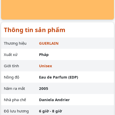
Thông tin sản phẩm
Thương hiệu
GUERLAIN
Xuất xứ
Pháp
Giới tính
Unisex
Nồng độ
Eau de Parfum (EDP)
Năm ra mắt
2005
Nhà pha chế
Daniela Andrier
Độ lưu hương
6 giờ - 8 giờ