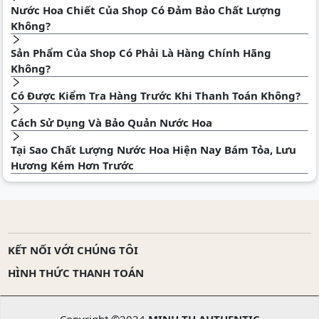
Nước Hoa Chiết Của Shop Có Đảm Bảo Chất Lượng
Không?
Sản Phẩm Của Shop Có Phải Là Hàng Chính Hãng
Không?
Có Được Kiểm Tra Hàng Trước Khi Thanh Toán Không?
Cách Sử Dụng Và Bảo Quản Nước Hoa
Tại Sao Chất Lượng Nước Hoa Hiện Nay Bám Tỏa, Lưu
Hương Kém Hơn Trước
KẾT NỐI VỚI CHÚNG TÔI
HÌNH THỨC THANH TOÁN