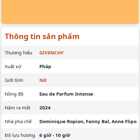
Thông tin sản phẩm
Thương hiệu
GIVENCHY
Xuất xứ
Pháp
Giới tính
Nữ
Nồng độ
Eau de Parfum Intense
Năm ra mắt
2024
Nhà pha chế
Dominique Ropion, Fanny Bal, Anne Flipo
Độ lưu hương
6 giờ - 10 giờ