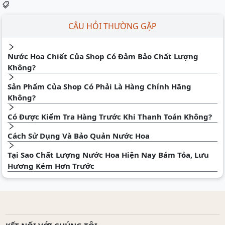
CÂU HỎI THƯỜNG GẶP
Nước Hoa Chiết Của Shop Có Đảm Bảo Chất Lượng
Không?
Sản Phẩm Của Shop Có Phải Là Hàng Chính Hãng
Không?
Có Được Kiểm Tra Hàng Trước Khi Thanh Toán Không?
Cách Sử Dụng Và Bảo Quản Nước Hoa
Tại Sao Chất Lượng Nước Hoa Hiện Nay Bám Tỏa, Lưu
Hương Kém Hơn Trước