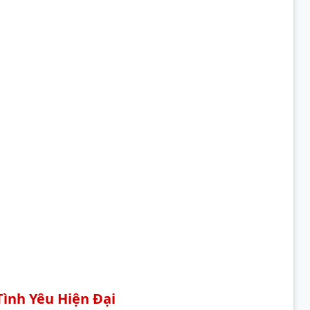
ình Yêu Hiện Đại