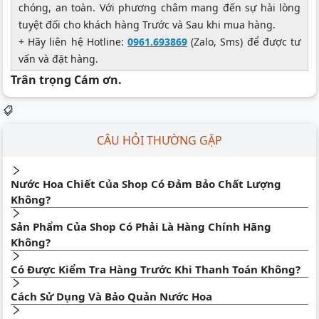
chóng, an toàn. Với phương châm mang đến sự hài lòng
tuyệt đối cho khách hàng Trước và Sau khi mua hàng.
+ Hãy liên hệ Hotline:
0961.693869
(Zalo, Sms) để được tư
vấn và đặt hàng.
Trân trọng Cám ơn.
CÂU HỎI THƯỜNG GẶP
Nước Hoa Chiết Của Shop Có Đảm Bảo Chất Lượng
Không?
Sản Phẩm Của Shop Có Phải Là Hàng Chính Hãng
Không?
Có Được Kiểm Tra Hàng Trước Khi Thanh Toán Không?
Cách Sử Dụng Và Bảo Quản Nước Hoa