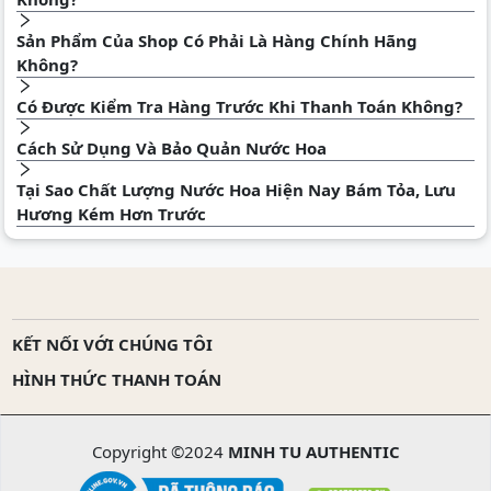
Sản Phẩm Của Shop Có Phải Là Hàng Chính Hãng
Không?
Có Được Kiểm Tra Hàng Trước Khi Thanh Toán Không?
Cách Sử Dụng Và Bảo Quản Nước Hoa
Tại Sao Chất Lượng Nước Hoa Hiện Nay Bám Tỏa, Lưu
Hương Kém Hơn Trước
KẾT NỐI VỚI CHÚNG TÔI
HÌNH THỨC THANH TOÁN
Copyright ©2024
MINH TU AUTHENTIC