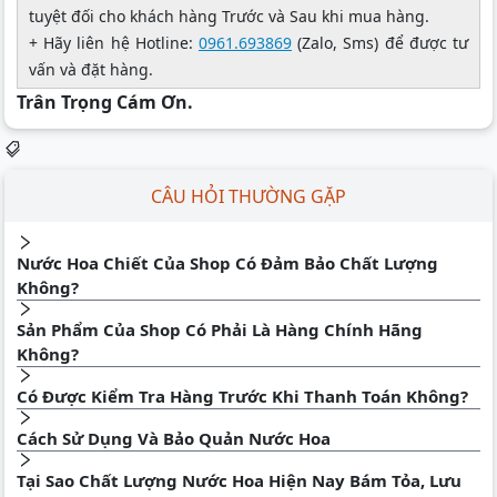
tuyệt đối cho khách hàng Trước và Sau khi mua hàng.
+ Hãy liên hệ Hotline:
0961.693869
(Zalo, Sms) để được tư
vấn và đặt hàng.
Trân Trọng Cám Ơn.
CÂU HỎI THƯỜNG GẶP
Nước Hoa Chiết Của Shop Có Đảm Bảo Chất Lượng
Không?
Sản Phẩm Của Shop Có Phải Là Hàng Chính Hãng
Không?
Có Được Kiểm Tra Hàng Trước Khi Thanh Toán Không?
Cách Sử Dụng Và Bảo Quản Nước Hoa
Tại Sao Chất Lượng Nước Hoa Hiện Nay Bám Tỏa, Lưu