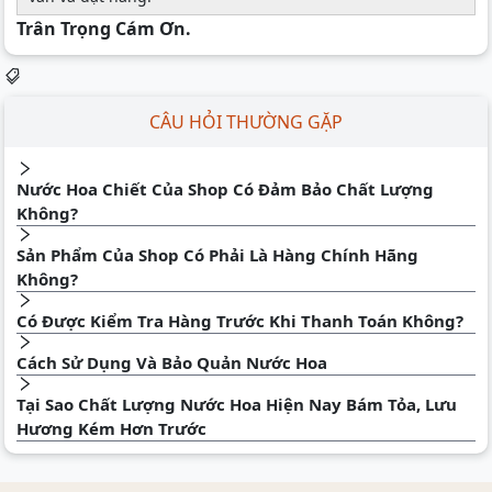
Trân Trọng Cám Ơn.
CÂU HỎI THƯỜNG GẶP
Nước Hoa Chiết Của Shop Có Đảm Bảo Chất Lượng
Không?
Sản Phẩm Của Shop Có Phải Là Hàng Chính Hãng
Không?
Có Được Kiểm Tra Hàng Trước Khi Thanh Toán Không?
Cách Sử Dụng Và Bảo Quản Nước Hoa
Tại Sao Chất Lượng Nước Hoa Hiện Nay Bám Tỏa, Lưu
Hương Kém Hơn Trước