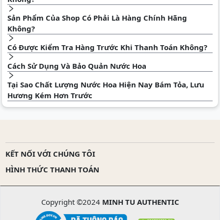
Sản Phẩm Của Shop Có Phải Là Hàng Chính Hãng
Không?
Có Được Kiểm Tra Hàng Trước Khi Thanh Toán Không?
Cách Sử Dụng Và Bảo Quản Nước Hoa
Tại Sao Chất Lượng Nước Hoa Hiện Nay Bám Tỏa, Lưu
Hương Kém Hơn Trước
KẾT NỐI VỚI CHÚNG TÔI
HÌNH THỨC THANH TOÁN
Copyright ©2024
MINH TU AUTHENTIC