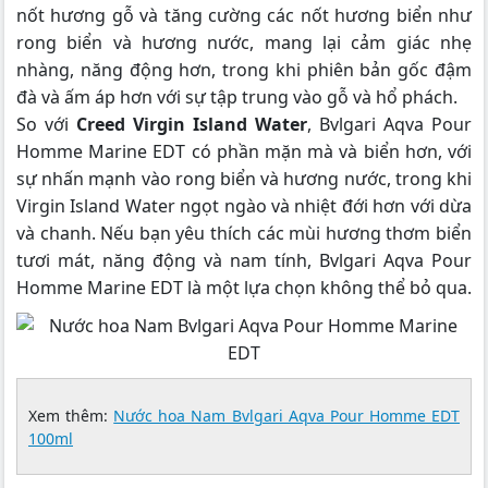
nốt hương gỗ và tăng cường các nốt hương biển như
rong biển và hương nước, mang lại cảm giác nhẹ
nhàng, năng động hơn, trong khi phiên bản gốc đậm
đà và ấm áp hơn với sự tập trung vào gỗ và hổ phách.
So với
Creed Virgin Island Water
, Bvlgari Aqva Pour
Homme Marine EDT có phần mặn mà và biển hơn, với
sự nhấn mạnh vào rong biển và hương nước, trong khi
Virgin Island Water ngọt ngào và nhiệt đới hơn với dừa
và chanh. Nếu bạn yêu thích các mùi hương thơm biển
tươi mát, năng động và nam tính, Bvlgari Aqva Pour
Homme Marine EDT là một lựa chọn không thể bỏ qua.
Xem thêm:
Nước hoa Nam Bvlgari Aqva Pour Homme EDT
100ml