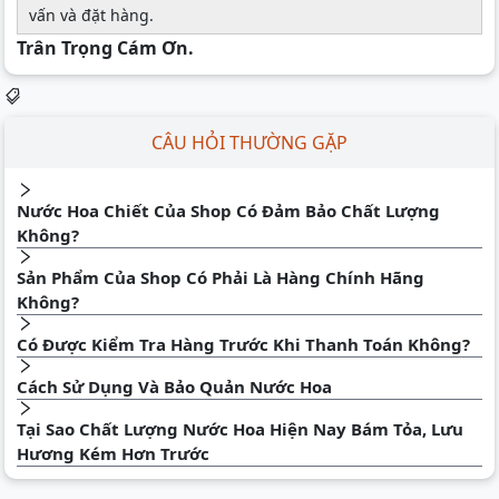
vấn và đặt hàng.
Trân Trọng Cám Ơn.
CÂU HỎI THƯỜNG GẶP
Nước Hoa Chiết Của Shop Có Đảm Bảo Chất Lượng
Không?
Sản Phẩm Của Shop Có Phải Là Hàng Chính Hãng
Không?
Có Được Kiểm Tra Hàng Trước Khi Thanh Toán Không?
Cách Sử Dụng Và Bảo Quản Nước Hoa
Tại Sao Chất Lượng Nước Hoa Hiện Nay Bám Tỏa, Lưu
Hương Kém Hơn Trước