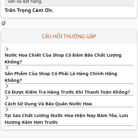
vấn và đặt hàng.
Trân Trọng Cám Ơn.
CÂU HỎI THƯỜNG GẶP
Nước Hoa Chiết Của Shop Có Đảm Bảo Chất Lượng
Không?
Sản Phẩm Của Shop Có Phải Là Hàng Chính Hãng
Không?
Có Được Kiểm Tra Hàng Trước Khi Thanh Toán Không?
Cách Sử Dụng Và Bảo Quản Nước Hoa
Tại Sao Chất Lượng Nước Hoa Hiện Nay Bám Tỏa, Lưu
Hương Kém Hơn Trước