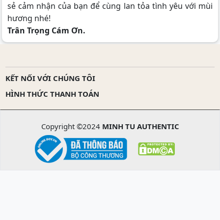
sẻ cảm nhận của bạn để cùng lan tỏa tình yêu với mùi
hương nhé!
Trân Trọng Cám Ơn.
KẾT NỐI VỚI CHÚNG TÔI
HÌNH THỨC THANH TOÁN
Copyright ©2024
MINH TU AUTHENTIC