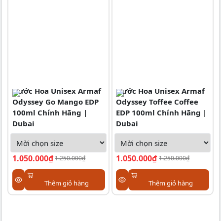
Nước Hoa Unisex Armaf
Nước Hoa Unisex Armaf
Odyssey Go Mango EDP
Odyssey Toffee Coffee
100ml Chính Hãng |
EDP 100ml Chính Hãng |
Dubai
Dubai
1.050.000₫
1.050.000₫
1.250.000₫
1.250.000₫
Thêm giỏ hàng
Thêm giỏ hàng