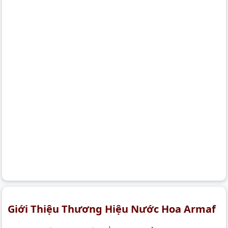
Giới Thiệu Thương Hiệu Nước Hoa Armaf