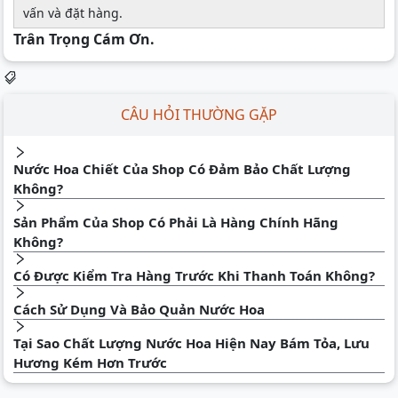
vấn và đặt hàng.
Trân Trọng Cám Ơn.
CÂU HỎI THƯỜNG GẶP
Nước Hoa Chiết Của Shop Có Đảm Bảo Chất Lượng
Không?
Sản Phẩm Của Shop Có Phải Là Hàng Chính Hãng
Không?
Có Được Kiểm Tra Hàng Trước Khi Thanh Toán Không?
Cách Sử Dụng Và Bảo Quản Nước Hoa
Tại Sao Chất Lượng Nước Hoa Hiện Nay Bám Tỏa, Lưu
Hương Kém Hơn Trước