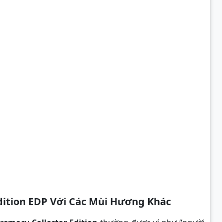
dition EDP Với Các Mùi Hương Khác