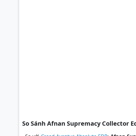
So Sánh Afnan Supremacy Collector E