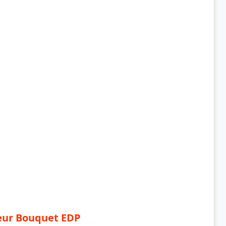
eur Bouquet EDP