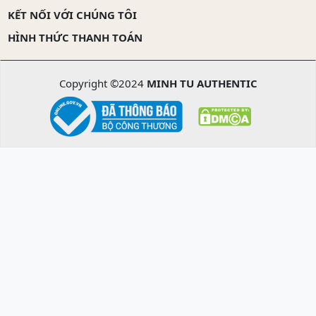
KẾT NỐI VỚI CHÚNG TÔI
HÌNH THỨC THANH TOÁN
Copyright ©2024
MINH TU AUTHENTIC