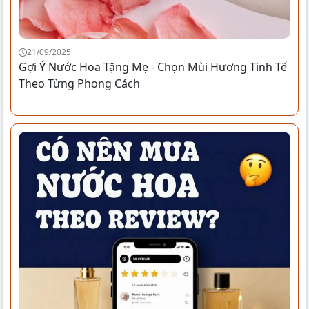
21/09/2025
Gợi Ý Nước Hoa Tặng Mẹ - Chọn Mùi Hương Tinh Tế
Theo Từng Phong Cách