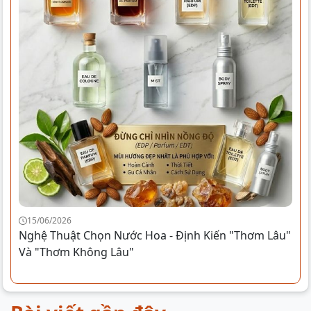
15/06/2026
Nghệ Thuật Chọn Nước Hoa - Định Kiến "Thơm Lâu"
Và "Thơm Không Lâu"