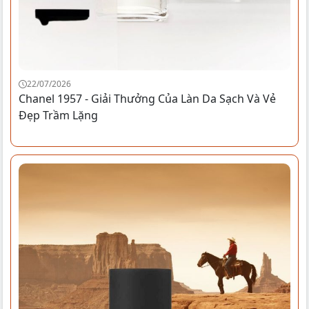
22/07/2026
Chanel 1957 - Giải Thưởng Của Làn Da Sạch Và Vẻ
Đẹp Trầm Lặng