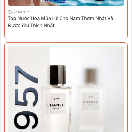
27/06/2025
Top Nước Hoa Mùa Hè Cho Nam Thơm Nhất Và
Được Yêu Thích Nhất