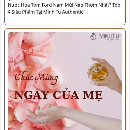
Nước Hoa Tom Ford Nam Mùi Nào Thơm Nhất? Top
4 Siêu Phẩm Tại Minh Tu Authentic