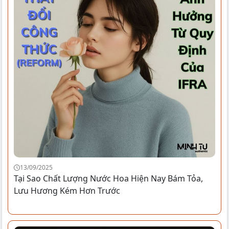
13/09/2025
Tại Sao Chất Lượng Nước Hoa Hiện Nay Bám Tỏa,
Lưu Hương Kém Hơn Trước