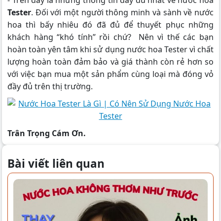
Tester
. Đối với một người thông minh và sành về nước
hoa thì bấy nhiêu đó đã đủ để thuyết phục những
khách hàng “khó tính” rồi chứ? Nên vì thế các bạn
hoàn toàn yên tâm khi sử dụng nước hoa Tester vì chất
lượng hoàn toàn đảm bảo và giá thành còn rẻ hơn so
với việc bạn mua một sản phẩm cùng loại mà đóng vỏ
đầy đủ trên thị trường.
Trân Trọng Cám Ơn.
Bài viết liên quan