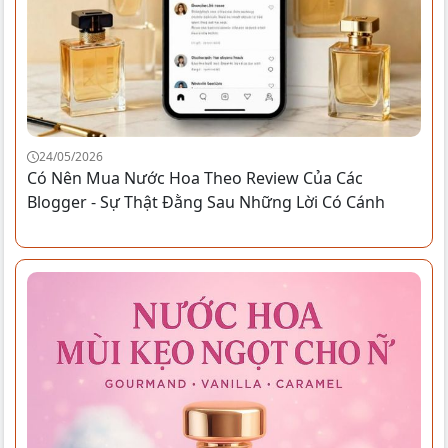
24/05/2026
Có Nên Mua Nước Hoa Theo Review Của Các
Blogger - Sự Thật Đằng Sau Những Lời Có Cánh