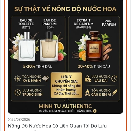
29/03/2026
Nồng Độ Nước Hoa Có Liên Quan Tới Độ Lưu