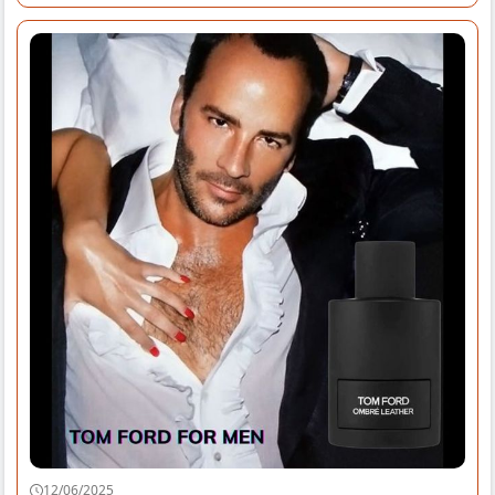
12/06/2025