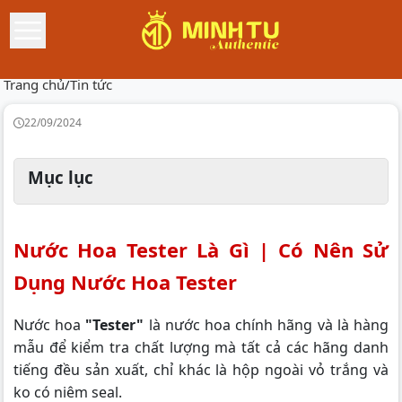
Trang chủ
/
Tin tức
22/09/2024
Mục lục
Nước Hoa Tester Là Gì | Có Nên Sử
Dụng Nước Hoa Tester
Nước hoa
"Tester"
là nước hoa chính hãng và là hàng
mẫu để kiểm tra chất lượng mà tất cả các hãng danh
tiếng đều sản xuất, chỉ khác là hộp ngoài vỏ trắng và
ko có niêm seal.