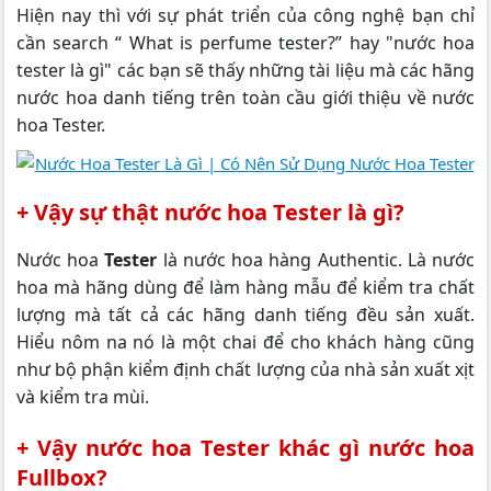
Hiện nay thì với sự phát triển của công nghệ bạn chỉ
cần search “ What is perfume tester?” hay "nước hoa
tester là gì" các bạn sẽ thấy những tài liệu mà các hãng
nước hoa danh tiếng trên toàn cầu giới thiệu về nước
hoa Tester.
+ Vậy sự thật nước hoa Tester là gì?
Nước hoa
Tester
là nước hoa hàng Authentic. Là nước
hoa mà hãng dùng để làm hàng mẫu để kiểm tra chất
lượng mà tất cả các hãng danh tiếng đều sản xuất.
Hiểu nôm na nó là một chai để cho khách hàng cũng
như bộ phận kiểm định chất lượng của nhà sản xuất xịt
và kiểm tra mùi.
+ Vậy nước hoa Tester khác gì nước hoa
Fullbox?