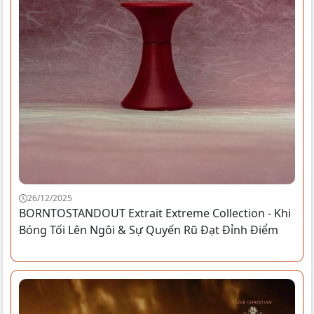
26/12/2025
BORNTOSTANDOUT Extrait Extreme Collection - Khi
Bóng Tối Lên Ngôi & Sự Quyến Rũ Đạt Đỉnh Điểm