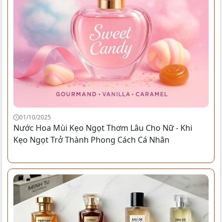
01/10/2025
Nước Hoa Mùi Kẹo Ngọt Thơm Lâu Cho Nữ - Khi
Kẹo Ngọt Trở Thành Phong Cách Cá Nhân