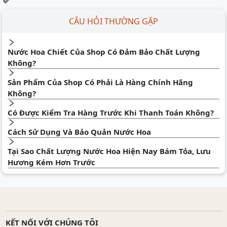
CÂU HỎI THƯỜNG GẶP
Nước Hoa Chiết Của Shop Có Đảm Bảo Chất Lượng
Không?
Sản Phẩm Của Shop Có Phải Là Hàng Chính Hãng
Không?
Có Được Kiểm Tra Hàng Trước Khi Thanh Toán Không?
Cách Sử Dụng Và Bảo Quản Nước Hoa
Tại Sao Chất Lượng Nước Hoa Hiện Nay Bám Tỏa, Lưu
Hương Kém Hơn Trước
KẾT NỐI VỚI CHÚNG TÔI